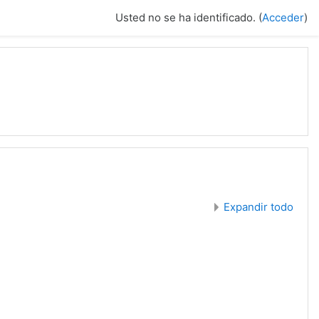
Usted no se ha identificado. (
Acceder
)
Expandir todo